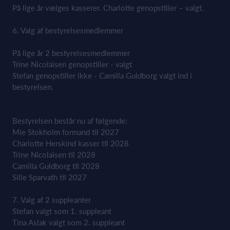
På lige år vælges kasserer. Charlotte genopstiller – valgt.
6. Valg af bestyrelsesmedlemmer
På lige år 2 bestyrelsesmedlemmer
Trine Nicolaisen genopstiller - valgt
Stefan genopstiller ikke - Camilla Guldborg valgt ind i
bestyrelsen.
Bestyrelsen består nu af følgende:
Mie Stokholm formand til 2027
Charlotte Herskind kasser til 2028
Trine Nicolaisen til 2028
Camilla Guldborg til 2028
Sille Sparvath til 2027
7. Valg af 2 suppleanter
Stefan valgt som 1. suppleant
Tina Aslak valgt som 2. suppleant