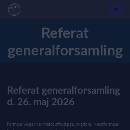
Referat
generalforsamling
Referat generalforsamling
d. 26. maj 2026
Formand Asger har meldt afbud pga. sygdom. Næstformand