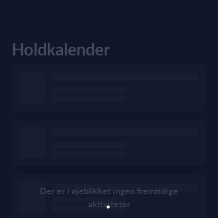
Holdkalender
Der er i øjeblikket ingen fremtidige
aktiviteter