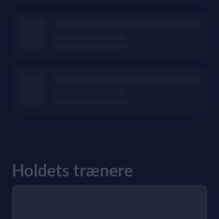
Holdets trænere