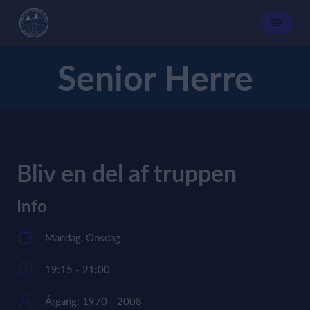
Senior Herre
Bliv en del af truppen
Info
Mandag, Onsdag
19:15 - 21:00
Årgang: 1970 - 2008