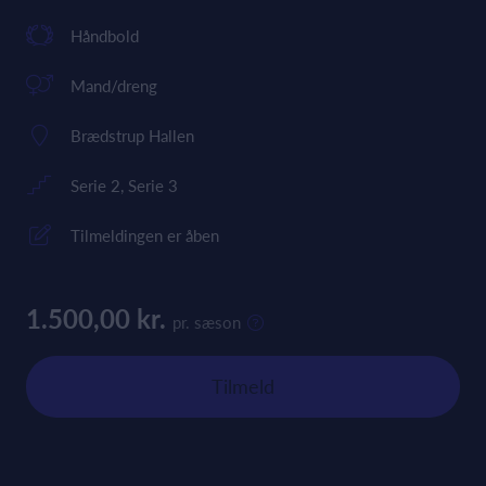
Håndbold
Mand/dreng
Brædstrup Hallen
Serie 2, Serie 3
Tilmeldingen er åben
1.500,00 kr.
pr. sæson
Tilmeld